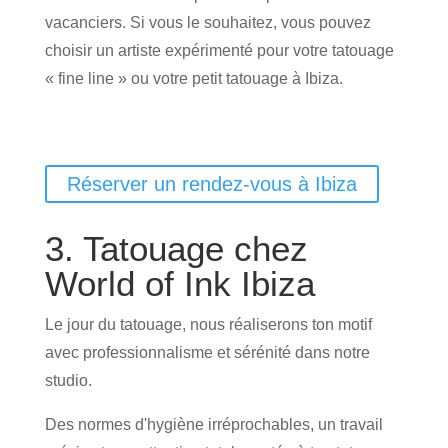
vacanciers. Si vous le souhaitez, vous pouvez
choisir un artiste expérimenté pour votre tatouage
« fine line » ou votre petit tatouage à Ibiza.
Réserver un rendez-vous à Ibiza
3. Tatouage chez
World of Ink Ibiza
Le jour du tatouage, nous réaliserons ton motif
avec professionnalisme et sérénité dans notre
studio.
Des normes d'hygiène irréprochables, un travail