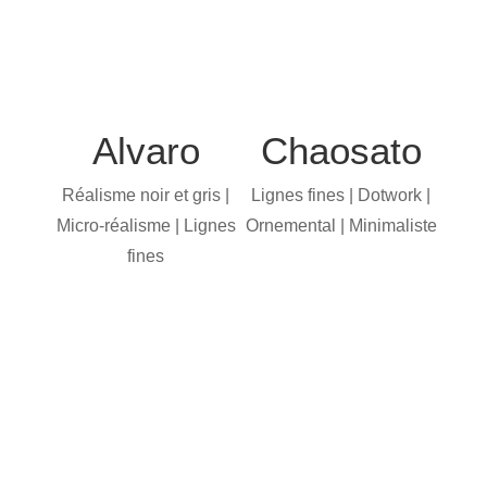
Alvaro
Chaosato
Réalisme noir et gris |
Lignes fines | Dotwork |
Micro-réalisme | Lignes
Ornemental | Minimaliste
fines