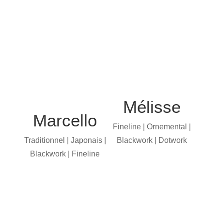
Mélisse
Marcello
Fineline | Ornemental |
Traditionnel | Japonais |
Blackwork | Dotwork
Blackwork | Fineline