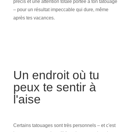
précis et une attention totale portée à ton tatouage
– pour un résultat impeccable qui dure, même
après tes vacances.
Un endroit où tu
peux te sentir à
l'aise
Certains tatouages sont très personnels – et c'est