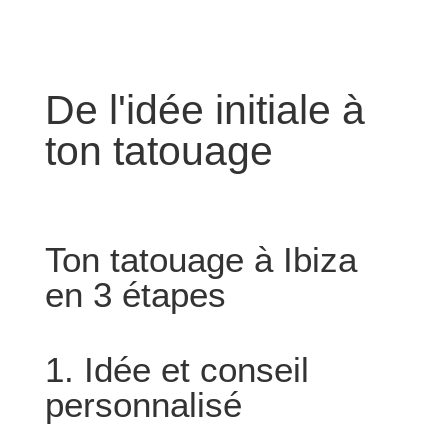
De l'idée initiale à
ton tatouage
Ton tatouage à Ibiza
en 3 étapes
1. Idée et conseil
personnalisé