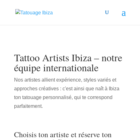
Tattoo Artists Ibiza – notre
équipe internationale
Nos artistes allient expérience, styles variés et
approches créatives : c'est ainsi que naît à Ibiza
ton tatouage personnalisé, qui te correspond
parfaitement.
Choisis ton artiste et réserve ton