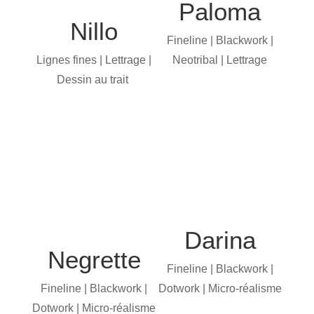
Paloma
Nillo
Fineline | Blackwork |
Lignes fines | Lettrage |
Neotribal | Lettrage
Dessin au trait
Darina
Negrette
Fineline | Blackwork |
Fineline | Blackwork |
Dotwork | Micro-réalisme
Dotwork | Micro-réalisme