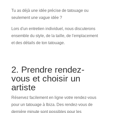
Tu as déjà une idée précise de tatouage ou
seulement une vague idée ?
Lors d'un entretien individuel, nous discuterons
ensemble du style, de la taille, de l'emplacement
et des détails de ton tatouage.
2. Prendre rendez-
vous et choisir un
artiste
Réservez facilement en ligne votre rendez-vous
pour un tatouage à Ibiza. Des rendez-vous de
dernière minute sont possibles pour les