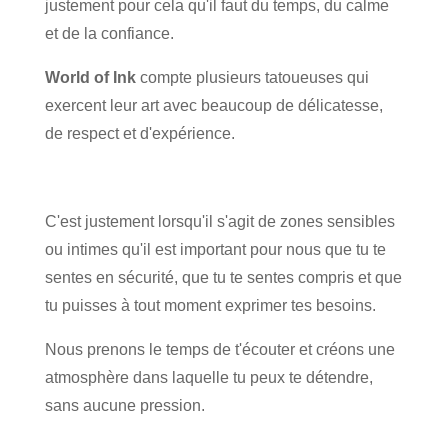
justement pour cela qu'il faut du temps, du calme
et de la confiance.
World of Ink
compte plusieurs tatoueuses qui
exercent leur art avec beaucoup de délicatesse,
de respect et d'expérience.
C'est justement lorsqu'il s'agit de zones sensibles
ou intimes qu'il est important pour nous que tu te
sentes en sécurité, que tu te sentes compris et que
tu puisses à tout moment exprimer tes besoins.
Nous prenons le temps de t'écouter et créons une
atmosphère dans laquelle tu peux te détendre,
sans aucune pression.