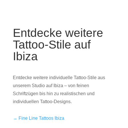
Entdecke weitere
Tattoo-Stile auf
Ibiza
Entdecke weitere individuelle Tattoo-Stile aus
unserem Studio auf Ibiza – von feinen
Schriftzügen bis hin zu realistischen und
individuellen Tattoo-Designs.
→ Fine Line Tattoos Ibiza