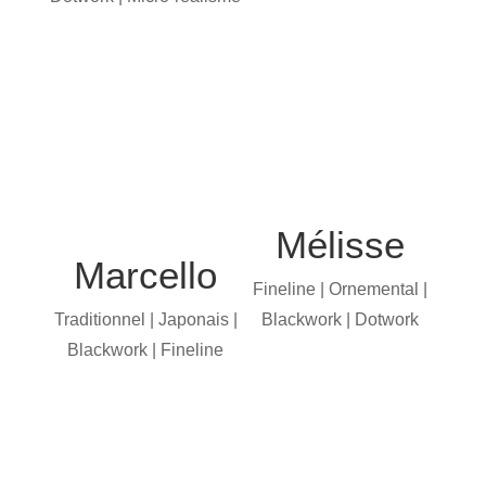
Mélisse
Marcello
Fineline | Ornemental |
Traditionnel | Japonais |
Blackwork | Dotwork
Blackwork | Fineline