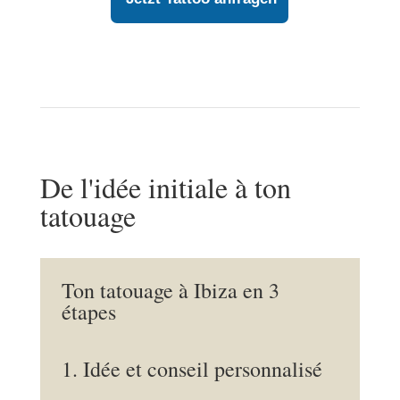
De l'idée initiale à ton
tatouage
Ton tatouage à Ibiza en 3
étapes
1. Idée et conseil personnalisé