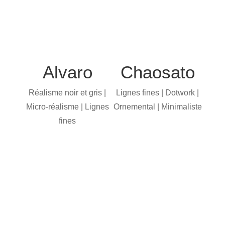
Alvaro
Chaosato
Réalisme noir et gris |
Lignes fines | Dotwork |
Micro-réalisme | Lignes
Ornemental | Minimaliste
fines