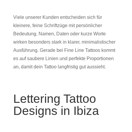
Viele unserer Kunden entscheiden sich für
kleinere, feine Schriftzüge mit persönlicher
Bedeutung. Namen, Daten oder kurze Worte
wirken besonders stark in klarer, minimalistischer
Ausführung. Gerade bei Fine Line Tattoos kommt
es auf saubere Linien und perfekte Proportionen
an, damit dein Tattoo langfristig gut aussieht.
Lettering Tattoo
Designs in Ibiza