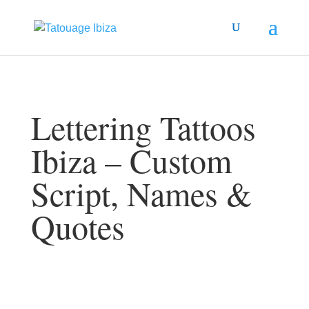
Lettering Tattoos
Ibiza – Custom
Script, Names &
Quotes