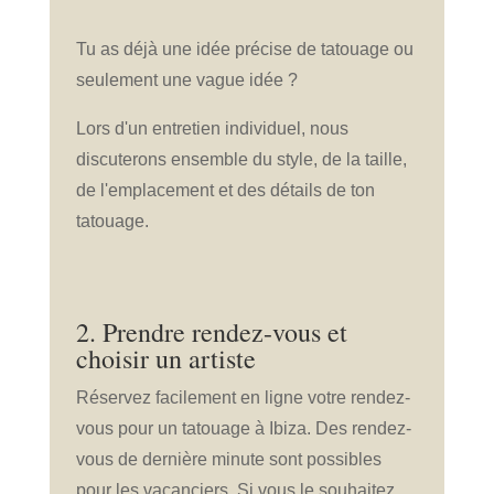
Tu as déjà une idée précise de tatouage ou
seulement une vague idée ?
Lors d'un entretien individuel, nous
discuterons ensemble du style, de la taille,
de l'emplacement et des détails de ton
tatouage.
2. Prendre rendez-vous et
choisir un artiste
Réservez facilement en ligne votre rendez-
vous pour un tatouage à Ibiza. Des rendez-
vous de dernière minute sont possibles
pour les vacanciers. Si vous le souhaitez,