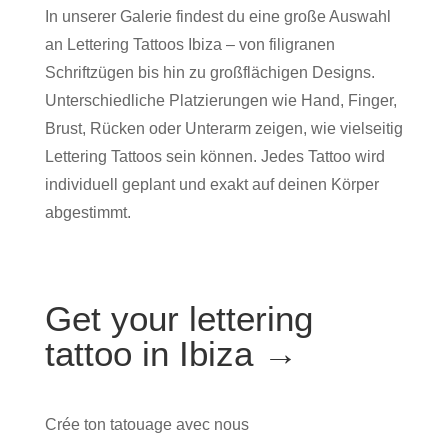
In unserer Galerie findest du eine große Auswahl
an Lettering Tattoos Ibiza – von filigranen
Schriftzügen bis hin zu großflächigen Designs.
Unterschiedliche Platzierungen wie Hand, Finger,
Brust, Rücken oder Unterarm zeigen, wie vielseitig
Lettering Tattoos sein können. Jedes Tattoo wird
individuell geplant und exakt auf deinen Körper
abgestimmt.
Get your lettering
tattoo in Ibiza →
Crée ton tatouage avec nous