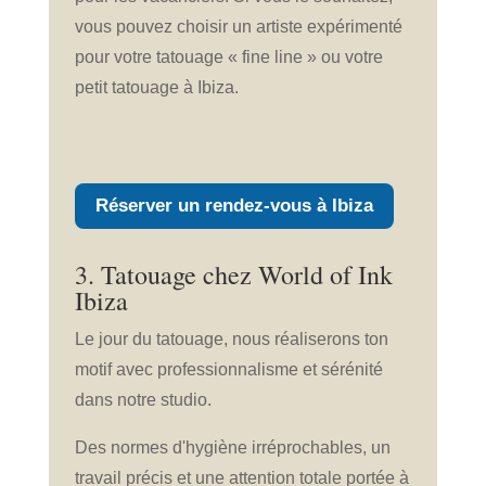
vous pouvez choisir un artiste expérimenté
pour votre tatouage « fine line » ou votre
petit tatouage à Ibiza.
Réserver un rendez-vous à Ibiza
3. Tatouage chez World of Ink
Ibiza
Le jour du tatouage, nous réaliserons ton
motif avec professionnalisme et sérénité
dans notre studio.
Des normes d'hygiène irréprochables, un
travail précis et une attention totale portée à