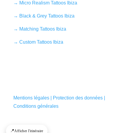
→ Micro Realism Tattoos Ibiza
→ Black & Grey Tattoos Ibiza
→ Matching Tattoos Ibiza
→ Custom Tattoos Ibiza
Mentions légales | Protection des données |
Conditions générales
📍
Afficher l'itinéraire