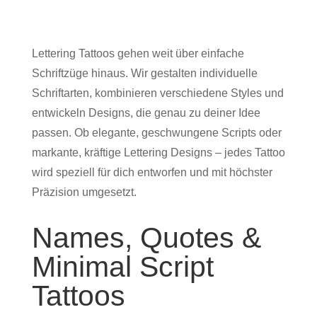
Lettering Tattoos gehen weit über einfache
Schriftzüge hinaus. Wir gestalten individuelle
Schriftarten, kombinieren verschiedene Styles und
entwickeln Designs, die genau zu deiner Idee
passen. Ob elegante, geschwungene Scripts oder
markante, kräftige Lettering Designs – jedes Tattoo
wird speziell für dich entworfen und mit höchster
Präzision umgesetzt.
Names, Quotes &
Minimal Script
Tattoos