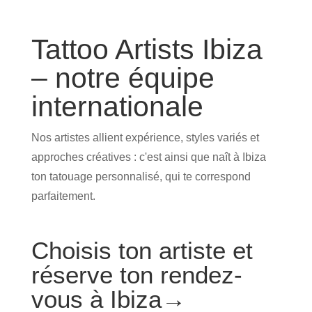
Tattoo Artists Ibiza
– notre équipe
internationale
Nos artistes allient expérience, styles variés et
approches créatives : c'est ainsi que naît à Ibiza
ton tatouage personnalisé, qui te correspond
parfaitement.
Choisis ton artiste et
réserve ton rendez-
vous à Ibiza→