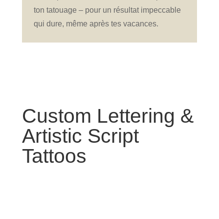
ton tatouage – pour un résultat impeccable
qui dure, même après tes vacances.
Custom Lettering &
Artistic Script
Tattoos