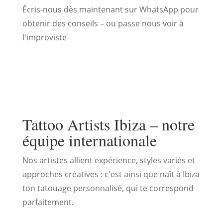
Écris-nous dès maintenant sur WhatsApp pour
obtenir des conseils – ou passe nous voir à
l'improviste
Tattoo Artists Ibiza – notre
équipe internationale
Nos artistes allient expérience, styles variés et
approches créatives : c'est ainsi que naît à Ibiza
ton tatouage personnalisé, qui te correspond
parfaitement.