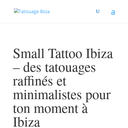
Small Tattoo Ibiza
– des tatouages
raffinés et
minimalistes pour
ton moment à
Ibiza