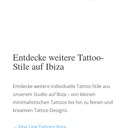
Entdecke weitere Tattoo-
Stile auf Ibiza
Entdecke weitere individuelle Tattoo-Stile aus
unserem Studio auf Ibiza – von kleinen
minimalistischen Tattoos bis hin zu feinen und
kreativen Tattoo-Designs.
→ Fine Line Tattoos Ibiza