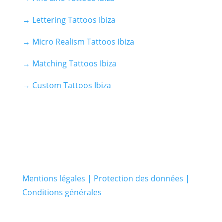
→ Lettering Tattoos Ibiza
→ Micro Realism Tattoos Ibiza
→ Matching Tattoos Ibiza
→ Custom Tattoos Ibiza
Mentions légales | Protection des données |
Conditions générales