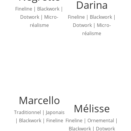
Darina
Fineline | Blackwork |
Dotwork | Micro-
Fineline | Blackwork |
réalisme
Dotwork | Micro-
réalisme
Marcello
Mélisse
Traditionnel | Japonais
| Blackwork | Fineline
Fineline | Ornemental |
Blackwork | Dotwork