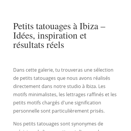
Petits tatouages à Ibiza –
Idées, inspiration et
résultats réels
Dans cette galerie, tu trouveras une sélection
de petits tatouages que nous avons réalisés
directement dans notre studio à Ibiza. Les
motifs minimalistes, les lettrages raffinés et les
petits motifs chargés d'une signification
personnelle sont particulièrement prisés.
Nos petits tatouages sont synonymes de