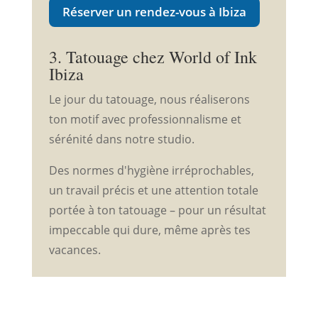
Réserver un rendez-vous à Ibiza
3. Tatouage chez World of Ink
Ibiza
Le jour du tatouage, nous réaliserons
ton motif avec professionnalisme et
sérénité dans notre studio.
Des normes d'hygiène irréprochables,
un travail précis et une attention totale
portée à ton tatouage – pour un résultat
impeccable qui dure, même après tes
vacances.