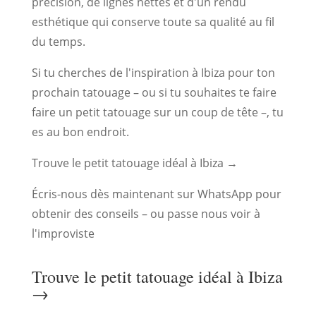
précision, de lignes nettes et d'un rendu
esthétique qui conserve toute sa qualité au fil
du temps.
Si tu cherches de l'inspiration à Ibiza pour ton
prochain tatouage – ou si tu souhaites te faire
faire un petit tatouage sur un coup de tête –, tu
es au bon endroit.
Trouve le petit tatouage idéal à Ibiza →
Écris-nous dès maintenant sur WhatsApp pour
obtenir des conseils – ou passe nous voir à
l'improviste
Trouve le petit tatouage idéal à Ibiza
→