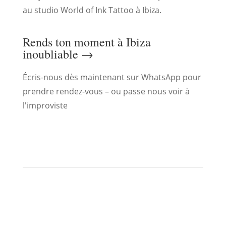
au studio World of Ink Tattoo à Ibiza.
Rends ton moment à Ibiza
inoubliable →
Écris-nous dès maintenant sur WhatsApp pour
prendre rendez-vous – ou passe nous voir à
l'improviste