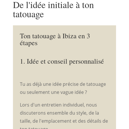
De l'idée initiale à ton
tatouage
Ton tatouage à Ibiza en 3
étapes
1. Idée et conseil personnalisé
Tu as déjà une idée précise de tatouage
ou seulement une vague idée ?
Lors d'un entretien individuel, nous
discuterons ensemble du style, de la
taille, de l'emplacement et des détails de