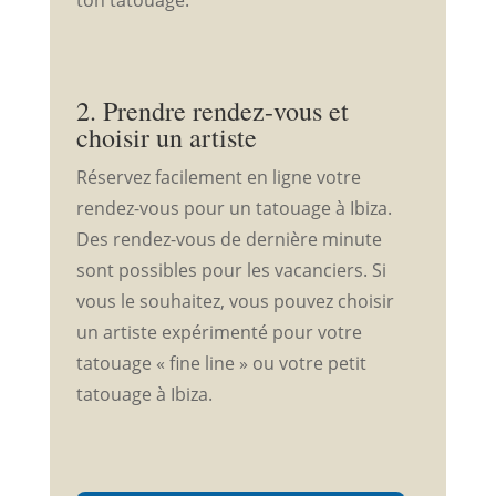
ton tatouage.
2. Prendre rendez-vous et
choisir un artiste
Réservez facilement en ligne votre
rendez-vous pour un tatouage à Ibiza.
Des rendez-vous de dernière minute
sont possibles pour les vacanciers. Si
vous le souhaitez, vous pouvez choisir
un artiste expérimenté pour votre
tatouage « fine line » ou votre petit
tatouage à Ibiza.