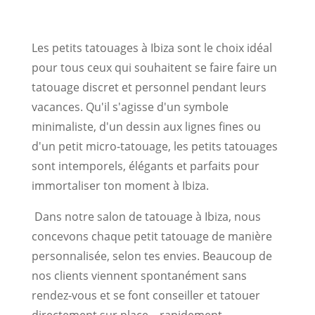
Les petits tatouages à Ibiza sont le choix idéal
pour tous ceux qui souhaitent se faire faire un
tatouage discret et personnel pendant leurs
vacances. Qu'il s'agisse d'un symbole
minimaliste, d'un dessin aux lignes fines ou
d'un petit micro-tatouage, les petits tatouages
sont intemporels, élégants et parfaits pour
immortaliser ton moment à Ibiza.
Dans notre salon de tatouage à Ibiza, nous
concevons chaque petit tatouage de manière
personnalisée, selon tes envies. Beaucoup de
nos clients viennent spontanément sans
rendez-vous et se font conseiller et tatouer