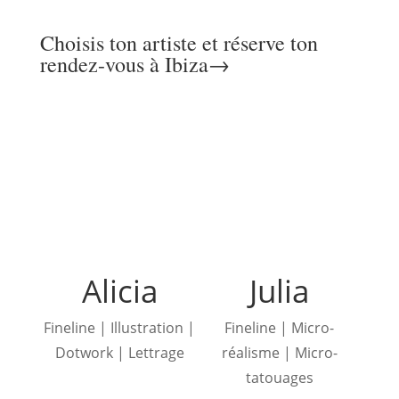
Choisis ton artiste et réserve ton
rendez-vous à Ibiza→
Alicia
Julia
Fineline | Illustration |
Fineline | Micro-
Dotwork | Lettrage
réalisme | Micro-
tatouages