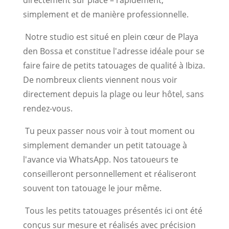
directement sur place – rapidement,
simplement et de manière professionnelle.
Notre studio est situé en plein cœur de Playa
den Bossa et constitue l'adresse idéale pour se
faire faire de petits tatouages de qualité à Ibiza.
De nombreux clients viennent nous voir
directement depuis la plage ou leur hôtel, sans
rendez-vous.
Tu peux passer nous voir à tout moment ou
simplement demander un petit tatouage à
l'avance via WhatsApp. Nos tatoueurs te
conseilleront personnellement et réaliseront
souvent ton tatouage le jour même.
Tous les petits tatouages présentés ici ont été
conçus sur mesure et réalisés avec précision