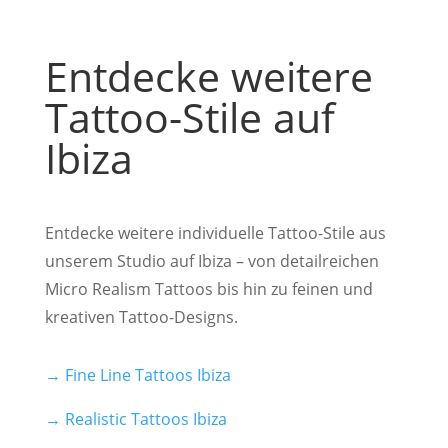
Entdecke weitere
Tattoo-Stile auf
Ibiza
Entdecke weitere individuelle Tattoo-Stile aus
unserem Studio auf Ibiza – von detailreichen
Micro Realism Tattoos bis hin zu feinen und
kreativen Tattoo-Designs.
→ Fine Line Tattoos Ibiza
→ Realistic Tattoos Ibiza