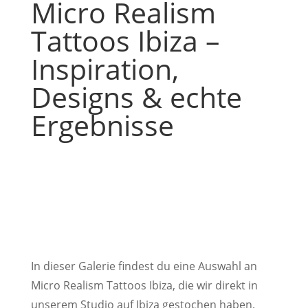
Micro Realism
Tattoos Ibiza –
Inspiration,
Designs & echte
Ergebnisse
In dieser Galerie findest du eine Auswahl an
Micro Realism Tattoos Ibiza, die wir direkt in
unserem Studio auf Ibiza gestochen haben.