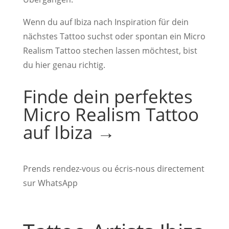
Wenn du auf Ibiza nach Inspiration für dein
nächstes Tattoo suchst oder spontan ein Micro
Realism Tattoo stechen lassen möchtest, bist
du hier genau richtig.
Finde dein perfektes
Micro Realism Tattoo
auf Ibiza →
Prends rendez-vous ou écris-nous directement
sur WhatsApp