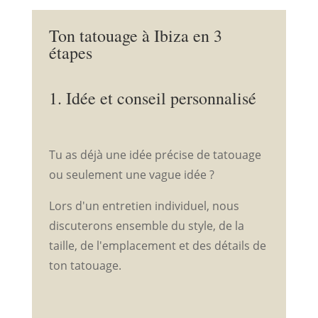
Ton tatouage à Ibiza en 3
étapes
1. Idée et conseil personnalisé
Tu as déjà une idée précise de tatouage
ou seulement une vague idée ?
Lors d'un entretien individuel, nous
discuterons ensemble du style, de la
taille, de l'emplacement et des détails de
ton tatouage.