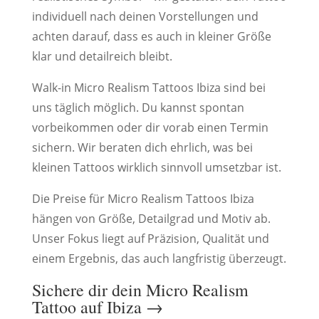
individuell nach deinen Vorstellungen und
achten darauf, dass es auch in kleiner Größe
klar und detailreich bleibt.
Walk-in Micro Realism Tattoos Ibiza sind bei
uns täglich möglich. Du kannst spontan
vorbeikommen oder dir vorab einen Termin
sichern. Wir beraten dich ehrlich, was bei
kleinen Tattoos wirklich sinnvoll umsetzbar ist.
Die Preise für Micro Realism Tattoos Ibiza
hängen von Größe, Detailgrad und Motiv ab.
Unser Fokus liegt auf Präzision, Qualität und
einem Ergebnis, das auch langfristig überzeugt.
Sichere dir dein Micro Realism
Tattoo auf Ibiza →