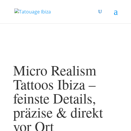
Micro Realism
Tattoos Ibiza –
feinste Details,
präzise & direkt
vor Ort