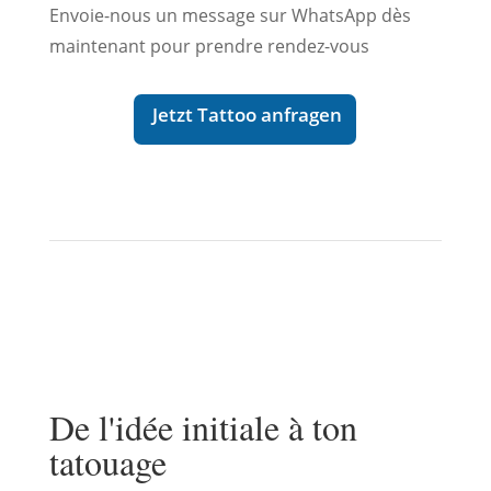
Envoie-nous un message sur WhatsApp dès
maintenant pour prendre rendez-vous
Jetzt Tattoo anfragen
De l'idée initiale à ton
tatouage