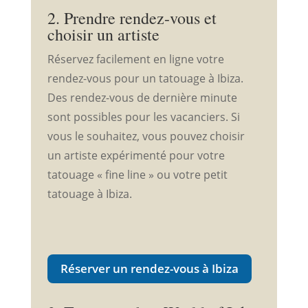
2. Prendre rendez-vous et
choisir un artiste
Réservez facilement en ligne votre
rendez-vous pour un tatouage à Ibiza.
Des rendez-vous de dernière minute
sont possibles pour les vacanciers. Si
vous le souhaitez, vous pouvez choisir
un artiste expérimenté pour votre
tatouage « fine line » ou votre petit
tatouage à Ibiza.
Réserver un rendez-vous à Ibiza