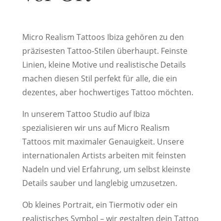
Micro Realism Tattoos Ibiza gehören zu den
präzisesten Tattoo-Stilen überhaupt. Feinste
Linien, kleine Motive und realistische Details
machen diesen Stil perfekt für alle, die ein
dezentes, aber hochwertiges Tattoo möchten.
In unserem Tattoo Studio auf Ibiza
spezialisieren wir uns auf Micro Realism
Tattoos mit maximaler Genauigkeit. Unsere
internationalen Artists arbeiten mit feinsten
Nadeln und viel Erfahrung, um selbst kleinste
Details sauber und langlebig umzusetzen.
Ob kleines Portrait, ein Tiermotiv oder ein
realistisches Symbol – wir gestalten dein Tattoo