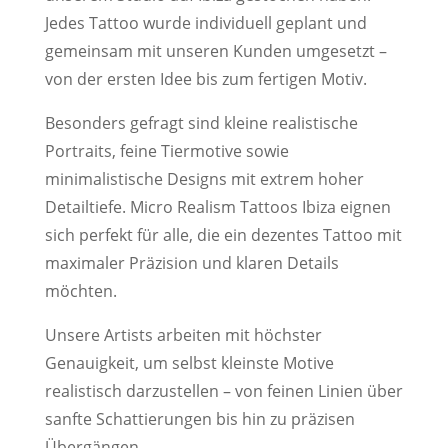
Jedes Tattoo wurde individuell geplant und
gemeinsam mit unseren Kunden umgesetzt –
von der ersten Idee bis zum fertigen Motiv.
Besonders gefragt sind kleine realistische
Portraits, feine Tiermotive sowie
minimalistische Designs mit extrem hoher
Detailtiefe. Micro Realism Tattoos Ibiza eignen
sich perfekt für alle, die ein dezentes Tattoo mit
maximaler Präzision und klaren Details
möchten.
Unsere Artists arbeiten mit höchster
Genauigkeit, um selbst kleinste Motive
realistisch darzustellen – von feinen Linien über
sanfte Schattierungen bis hin zu präzisen
Übergängen.