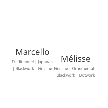
Marcello
Mélisse
Traditionnel | Japonais
| Blackwork | Fineline
Fineline | Ornemental |
Blackwork | Dotwork