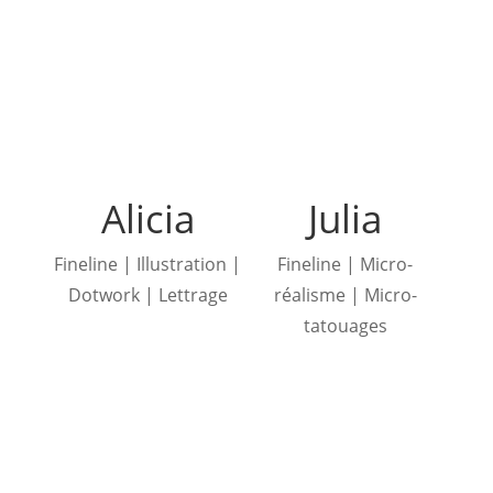
Alicia
Julia
Fineline | Illustration |
Fineline | Micro-
Dotwork | Lettrage
réalisme | Micro-
tatouages