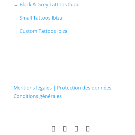
→ Black & Grey Tattoos Ibiza
→ Small Tattoos Ibiza
→ Custom Tattoos Ibiza
Mentions légales | Protection des données |
Conditions générales