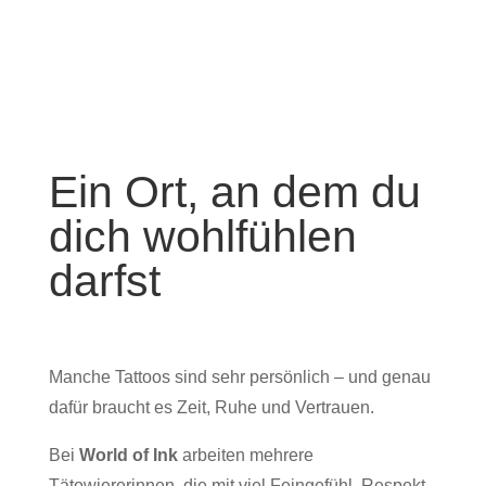
Ein Ort, an dem du
dich wohlfühlen
darfst
Manche Tattoos sind sehr persönlich – und genau
dafür braucht es Zeit, Ruhe und Vertrauen.
Bei
World of Ink
arbeiten mehrere
Tätowiererinnen, die mit viel Feingefühl, Respekt