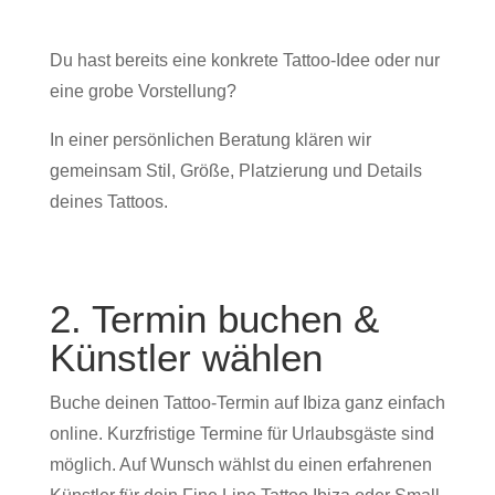
Du hast bereits eine konkrete Tattoo-Idee oder nur
eine grobe Vorstellung?
In einer persönlichen Beratung klären wir
gemeinsam Stil, Größe, Platzierung und Details
deines Tattoos.
2. Termin buchen &
Künstler wählen
Buche deinen Tattoo-Termin auf Ibiza ganz einfach
online. Kurzfristige Termine für Urlaubsgäste sind
möglich. Auf Wunsch wählst du einen erfahrenen