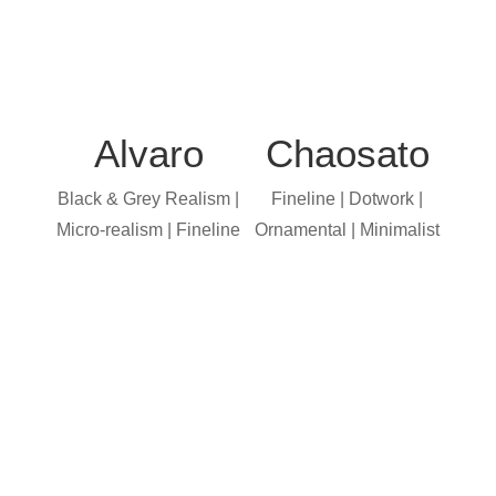
Alvaro
Chaosato
Black & Grey Realism |
Fineline | Dotwork |
Micro-realism | Fineline
Ornamental | Minimalist