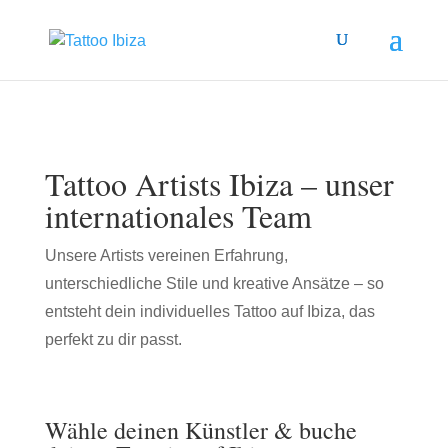
Tattoo Artists Ibiza – unser
internationales Team
Unsere Artists vereinen Erfahrung,
unterschiedliche Stile und kreative Ansätze – so
entsteht dein individuelles Tattoo auf Ibiza, das
perfekt zu dir passt.
Wähle deinen Künstler & buche