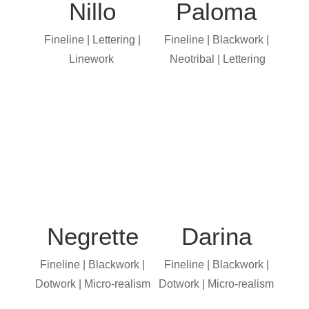
Nillo
Paloma
Fineline | Lettering |
Fineline | Blackwork |
Linework
Neotribal | Lettering
Negrette
Darina
Fineline | Blackwork |
Fineline | Blackwork |
Dotwork | Micro-realism
Dotwork | Micro-realism