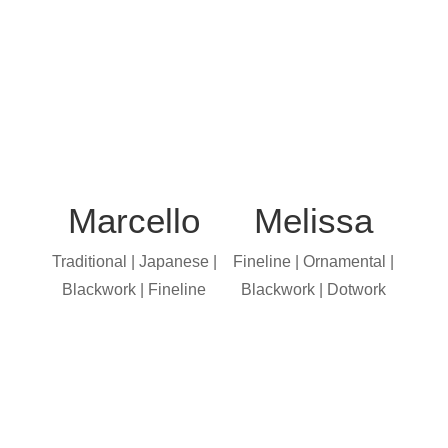
Marcello
Melissa
Traditional | Japanese |
Fineline | Ornamental |
Blackwork | Fineline
Blackwork | Dotwork