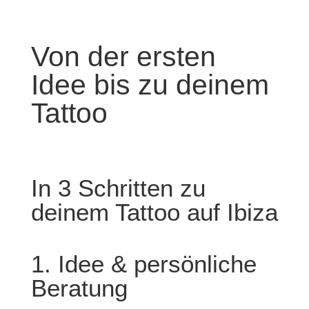
Von der ersten
Idee bis zu deinem
Tattoo
In 3 Schritten zu
deinem Tattoo auf Ibiza
1. Idee & persönliche
Beratung