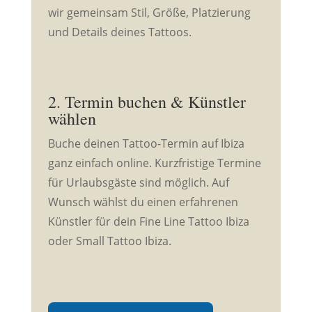
wir gemeinsam Stil, Größe, Platzierung
und Details deines Tattoos.
2. Termin buchen & Künstler
wählen
Buche deinen Tattoo-Termin auf Ibiza
ganz einfach online. Kurzfristige Termine
für Urlaubsgäste sind möglich. Auf
Wunsch wählst du einen erfahrenen
Künstler für dein Fine Line Tattoo Ibiza
oder Small Tattoo Ibiza.