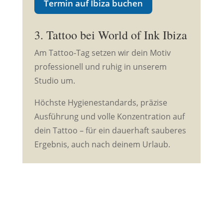
Termin auf Ibiza buchen
3. Tattoo bei World of Ink Ibiza
Am Tattoo-Tag setzen wir dein Motiv
professionell und ruhig in unserem
Studio um.
Höchste Hygienestandards, präzise
Ausführung und volle Konzentration auf
dein Tattoo – für ein dauerhaft sauberes
Ergebnis, auch nach deinem Urlaub.