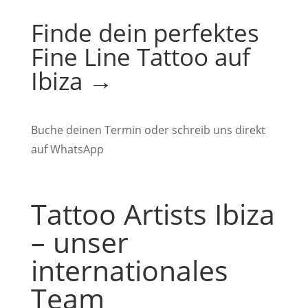
Finde dein perfektes
Fine Line Tattoo auf
Ibiza →
Buche deinen Termin oder schreib uns direkt
auf WhatsApp
Tattoo Artists Ibiza
– unser
internationales
Team