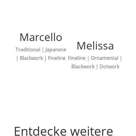
Marcello
Melissa
Traditional | Japanese
| Blackwork | Fineline
Fineline | Ornamental |
Blackwork | Dotwork
Entdecke weitere