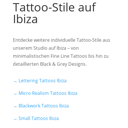
Tattoo-Stile auf
Ibiza
Entdecke weitere individuelle Tattoo-Stile aus
unserem Studio auf Ibiza – von
minimalistischen Fine Line Tattoos bis hin zu
detaillierten Black & Grey Designs.
→ Lettering Tattoos Ibiza
→ Micro Realism Tattoos Ibiza
→ Blackwork Tattoos Ibiza
→ Small Tattoos Ibiza