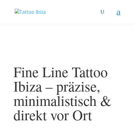
Fine Line Tattoo
Ibiza – präzise,
minimalistisch &
direkt vor Ort