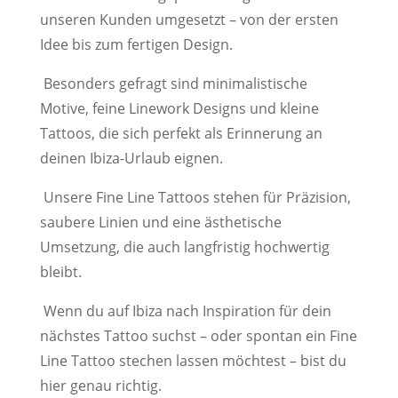
unseren Kunden umgesetzt – von der ersten
Idee bis zum fertigen Design.
Besonders gefragt sind minimalistische
Motive, feine Linework Designs und kleine
Tattoos, die sich perfekt als Erinnerung an
deinen Ibiza-Urlaub eignen.
Unsere Fine Line Tattoos stehen für Präzision,
saubere Linien und eine ästhetische
Umsetzung, die auch langfristig hochwertig
bleibt.
Wenn du auf Ibiza nach Inspiration für dein
nächstes Tattoo suchst – oder spontan ein Fine
Line Tattoo stechen lassen möchtest – bist du
hier genau richtig.