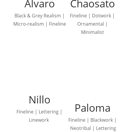
Alvaro
Chaosato
Black & Grey Realism |
Fineline | Dotwork |
Micro-realism | Fineline
Ornamental |
Minimalist
Nillo
Paloma
Fineline | Lettering |
Linework
Fineline | Blackwork |
Neotribal | Lettering