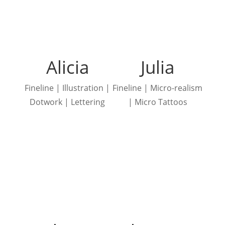
Alicia
Julia
Fineline | Illustration |
Fineline | Micro-realism
Dotwork | Lettering
| Micro Tattoos