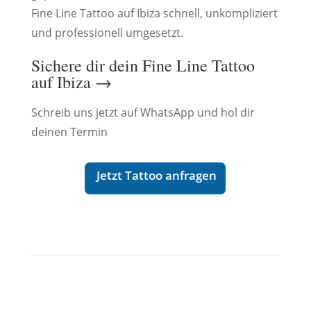
Fine Line Tattoo auf Ibiza schnell, unkompliziert
und professionell umgesetzt.
Sichere dir dein Fine Line Tattoo
auf Ibiza →
Schreib uns jetzt auf WhatsApp und hol dir
deinen Termin
Jetzt Tattoo anfragen