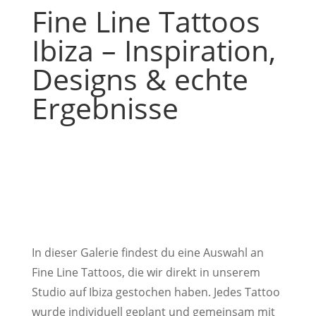
Fine Line Tattoos
Ibiza – Inspiration,
Designs & echte
Ergebnisse
In dieser Galerie findest du eine Auswahl an
Fine Line Tattoos, die wir direkt in unserem
Studio auf Ibiza gestochen haben. Jedes Tattoo
wurde individuell geplant und gemeinsam mit