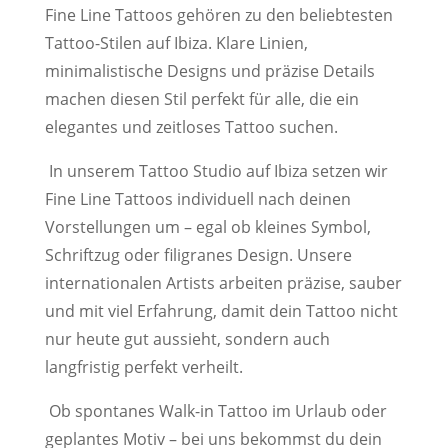
Fine Line Tattoos gehören zu den beliebtesten
Tattoo-Stilen auf Ibiza. Klare Linien,
minimalistische Designs und präzise Details
machen diesen Stil perfekt für alle, die ein
elegantes und zeitloses Tattoo suchen.
In unserem Tattoo Studio auf Ibiza setzen wir
Fine Line Tattoos individuell nach deinen
Vorstellungen um – egal ob kleines Symbol,
Schriftzug oder filigranes Design. Unsere
internationalen Artists arbeiten präzise, sauber
und mit viel Erfahrung, damit dein Tattoo nicht
nur heute gut aussieht, sondern auch
langfristig perfekt verheilt.
Ob spontanes Walk-in Tattoo im Urlaub oder
geplantes Motiv – bei uns bekommst du dein