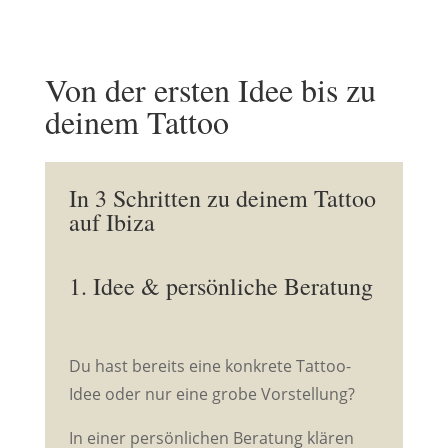
Von der ersten Idee bis zu
deinem Tattoo
In 3 Schritten zu deinem Tattoo
auf Ibiza
1. Idee & persönliche Beratung
Du hast bereits eine konkrete Tattoo-
Idee oder nur eine grobe Vorstellung?
In einer persönlichen Beratung klären