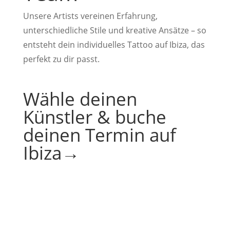
Unsere Artists vereinen Erfahrung,
unterschiedliche Stile und kreative Ansätze – so
entsteht dein individuelles Tattoo auf Ibiza, das
perfekt zu dir passt.
Wähle deinen
Künstler & buche
deinen Termin auf
Ibiza→