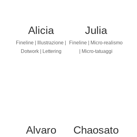
Alicia
Julia
Fineline | Illustrazione |
Fineline | Micro-realismo
Dotwork | Lettering
| Micro-tatuaggi
Alvaro
Chaosato