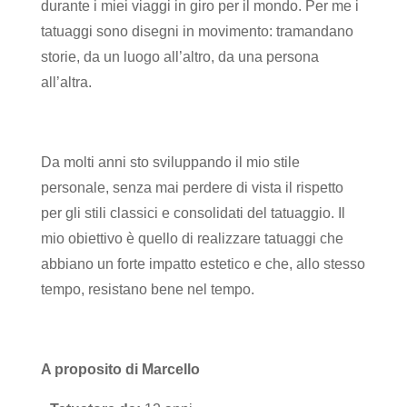
durante i miei viaggi in giro per il mondo. Per me i
tatuaggi sono disegni in movimento: tramandano
storie, da un luogo all’altro, da una persona
all’altra.
Da molti anni sto sviluppando il mio stile
personale, senza mai perdere di vista il rispetto
per gli stili classici e consolidati del tatuaggio. Il
mio obiettivo è quello di realizzare tatuaggi che
abbiano un forte impatto estetico e che, allo stesso
tempo, resistano bene nel tempo.
A proposito di Marcello