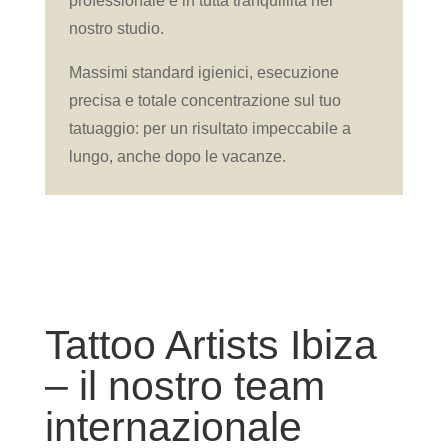
professionale e in tutta tranquillità nel
nostro studio.
Massimi standard igienici, esecuzione
precisa e totale concentrazione sul tuo
tatuaggio: per un risultato impeccabile a
lungo, anche dopo le vacanze.
Tattoo Artists Ibiza
– il nostro team
internazionale