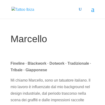
Marcello
Fineline · Blackwork · Dotwork · Tradizionale ·
Tribale · Giapponese
Mi chiamo Marcello, sono un tatuatore italiano. Il
mio lavoro è influenzato dal mio background nel
design industriale, dal periodo trascorso nella
scena dei graffiti e dalle impressioni raccolte