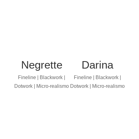
Negrette
Darina
Fineline | Blackwork |
Fineline | Blackwork |
Dotwork | Micro-realismo
Dotwork | Micro-realismo