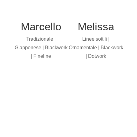
Marcello
Melissa
Tradizionale |
Linee sottili |
Giapponese | Blackwork
Ornamentale | Blackwork
| Fineline
| Dotwork