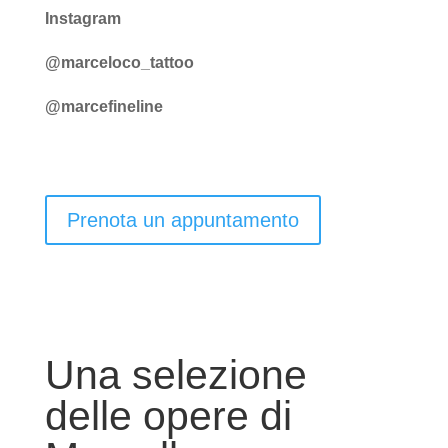
Instagram
@marceloco_tattoo
@marcefineline
Prenota un appuntamento
Una selezione
delle opere di