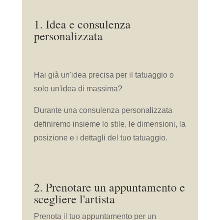
1. Idea e consulenza
personalizzata
Hai già un'idea precisa per il tatuaggio o
solo un'idea di massima?
Durante una consulenza personalizzata
definiremo insieme lo stile, le dimensioni, la
posizione e i dettagli del tuo tatuaggio.
2. Prenotare un appuntamento e
scegliere l'artista
Prenota il tuo appuntamento per un