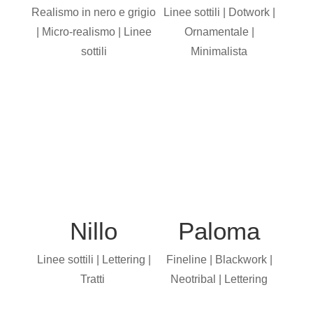
Realismo in nero e grigio
Linee sottili | Dotwork |
| Micro-realismo | Linee
Ornamentale |
sottili
Minimalista
Nillo
Paloma
Linee sottili | Lettering |
Fineline | Blackwork |
Tratti
Neotribal | Lettering