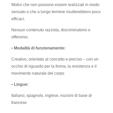
Motivi che non possono essere realizzati in modo
sensato o che a lungo termine risulterebbero poco
efficaci.
Nessun contenuto razzista, discriminatorio o
offensivo.
•
Modalità di funzionamento:
Creativo, orientato al concetto e preciso – con un
occhio di riguardo per la forma, la resistenza e il
movimento naturale del corpo
•
Lingue:
Italiano, spagnolo, inglese, nozioni di base di
francese