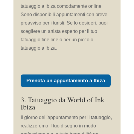
tatuaggio a Ibiza comodamente online.
Sono disponibili appuntamenti con breve
preavviso per i turisti. Se lo desideri, puoi
scegliere un artista esperto per il tuo
tatuaggio fine line o per un piccolo
tatuaggio a Ibiza.
Prenota un appuntamento a Ibiza
3. Tatuaggio da World of Ink
Ibiza
Il giorno dell'appuntamento per il tatuaggio,
realizzeremo il tuo disegno in modo