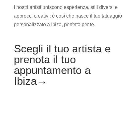
I nostri artisti uniscono esperienza, stili diversi e
approcci creativi: è così che nasce il tuo tatuaggio
personalizzato a Ibiza, perfetto per te.
Scegli il tuo artista e
prenota il tuo
appuntamento a
Ibiza→