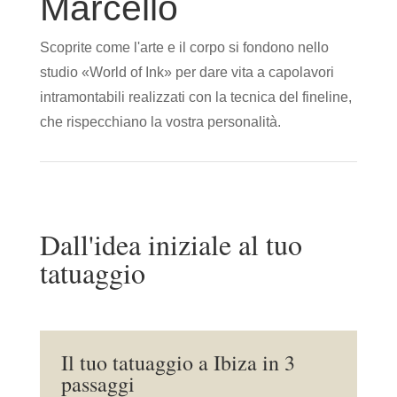
Marcello
Scoprite come l'arte e il corpo si fondono nello
studio «World of Ink» per dare vita a capolavori
intramontabili realizzati con la tecnica del fineline,
che rispecchiano la vostra personalità.
Dall'idea iniziale al tuo
tatuaggio
Il tuo tatuaggio a Ibiza in 3
passaggi