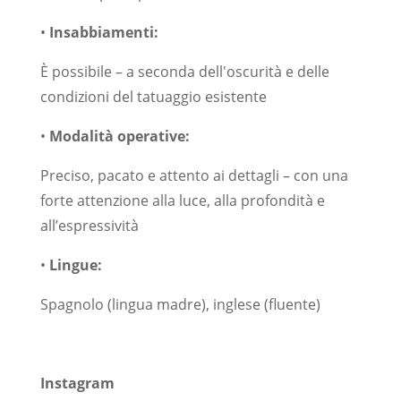
•
Insabbiamenti:
È possibile – a seconda dell'oscurità e delle
condizioni del tatuaggio esistente
•
Modalità operative:
Preciso, pacato e attento ai dettagli – con una
forte attenzione alla luce, alla profondità e
all’espressività
•
Lingue:
Spagnolo (lingua madre), inglese (fluente)
Instagram