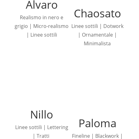
Alvaro
Chaosato
Realismo in nero e
grigio | Micro-realismo
Linee sottili | Dotwork
| Linee sottili
| Ornamentale |
Minimalista
Nillo
Paloma
Linee sottili | Lettering
| Tratti
Fineline | Blackwork |