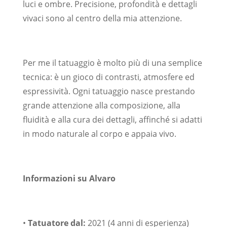
luci e ombre. Precisione, profondità e dettagli
vivaci sono al centro della mia attenzione.
Per me il tatuaggio è molto più di una semplice
tecnica: è un gioco di contrasti, atmosfere ed
espressività. Ogni tatuaggio nasce prestando
grande attenzione alla composizione, alla
fluidità e alla cura dei dettagli, affinché si adatti
in modo naturale al corpo e appaia vivo.
Informazioni su Alvaro
•
Tatuatore dal:
2021 (4 anni di esperienza)