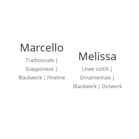
Marcello
Melissa
Tradizionale |
Giapponese |
Linee sottili |
Blackwork | Fineline
Ornamentale |
Blackwork | Dotwork