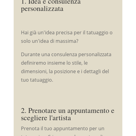
1. Idea e consulenza
personalizzata
Hai già un'idea precisa per il tatuaggio o
solo un'idea di massima?
Durante una consulenza personalizzata
definiremo insieme lo stile, le
dimensioni, la posizione e i dettagli del
tuo tatuaggio.
2. Prenotare un appuntamento e
scegliere l'artista
Prenota il tuo appuntamento per un