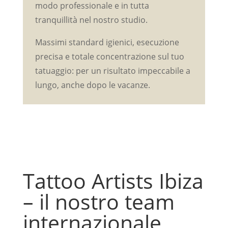
modo professionale e in tutta
tranquillità nel nostro studio.
Massimi standard igienici, esecuzione
precisa e totale concentrazione sul tuo
tatuaggio: per un risultato impeccabile a
lungo, anche dopo le vacanze.
Tattoo Artists Ibiza
– il nostro team
internazionale