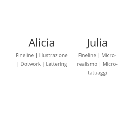
Alicia
Julia
Fineline | Illustrazione
Fineline | Micro-
| Dotwork | Lettering
realismo | Micro-
tatuaggi