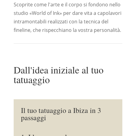
Scoprite come l'arte e il corpo si fondono nello
studio «World of Ink» per dare vita a capolavori
intramontabili realizzati con la tecnica del
fineline, che rispecchiano la vostra personalità.
Dall'idea iniziale al tuo
tatuaggio
Il tuo tatuaggio a Ibiza in 3
passaggi