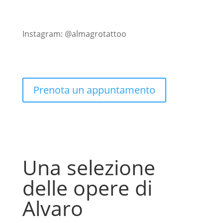
Instagram: @almagrotattoo
Prenota un appuntamento
Una selezione
delle opere di
Alvaro