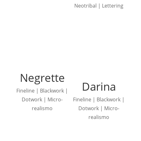
Neotribal | Lettering
Negrette
Darina
Fineline | Blackwork |
Dotwork | Micro-
Fineline | Blackwork |
realismo
Dotwork | Micro-
realismo