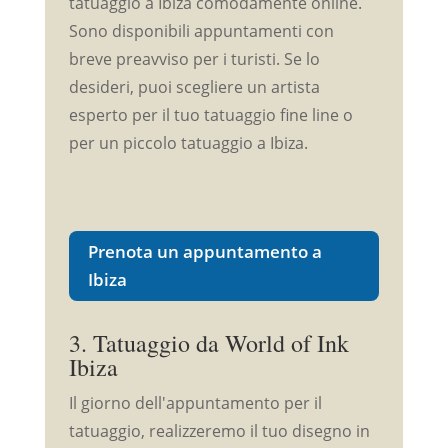
tatuaggio a Ibiza comodamente online.
Sono disponibili appuntamenti con
breve preavviso per i turisti. Se lo
desideri, puoi scegliere un artista
esperto per il tuo tatuaggio fine line o
per un piccolo tatuaggio a Ibiza.
Prenota un appuntamento a
Ibiza
3. Tatuaggio da World of Ink
Ibiza
Il giorno dell'appuntamento per il
tatuaggio, realizzeremo il tuo disegno in