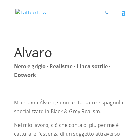
Alvaro
Nero e grigio · Realismo · Linea sottile ·
Dotwork
Mi chiamo Álvaro, sono un tatuatore spagnolo
specializzato in Black & Grey Realism.
Nel mio lavoro, ciò che conta di più per me è
catturare l'essenza di un soggetto attraverso