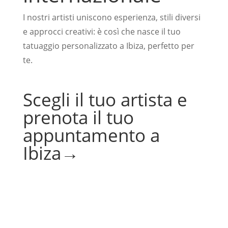
I nostri artisti uniscono esperienza, stili diversi
e approcci creativi: è così che nasce il tuo
tatuaggio personalizzato a Ibiza, perfetto per
te.
Scegli il tuo artista e
prenota il tuo
appuntamento a
Ibiza→