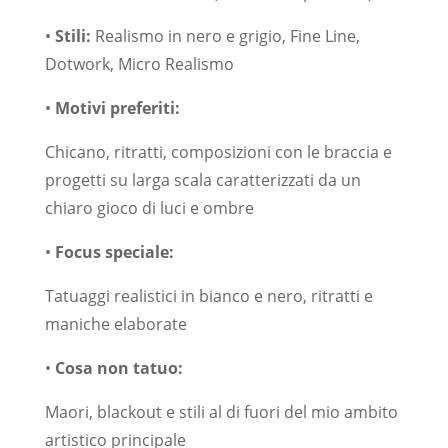
•
Stili:
Realismo in nero e grigio, Fine Line,
Dotwork, Micro Realismo
•
Motivi preferiti:
Chicano, ritratti, composizioni con le braccia e
progetti su larga scala caratterizzati da un
chiaro gioco di luci e ombre
•
Focus speciale:
Tatuaggi realistici in bianco e nero, ritratti e
maniche elaborate
•
Cosa non tatuo:
Maori, blackout e stili al di fuori del mio ambito
artistico principale