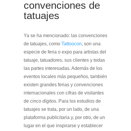
convenciones de
tatuajes
Ya se ha mencionado: las convenciones
de tatuajes, como
Tattoocon
, son una
especie de feria o expo para artistas del
tatuaje, tatuadores, sus clientes y todas
las partes interesadas. Además de los
eventos locales más pequeños, también
existen grandes ferias y convenciones
internacionales con cifras de visitantes
de cinco dígitos. Para los estudios de
tatuajes se trata, por un lado, de una
plataforma publicitaria y, por otro, de un
lugar en el que inspirarse y establecer