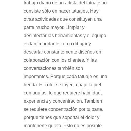
trabajo diario de un artista del tatuaje no
consiste sólo en hacer tatuajes. Hay
otras actividades que constituyen una
parte mucho mayor. Limpiar y
desinfectar las herramientas y el equipo
es tan importante como dibujar y
descartar constantemente diseños en
colaboración con los clientes. Y las
conversaciones también son
importantes. Porque cada tatuaje es una
herida. El color se inyecta bajo la piel
con agujas, lo que requiere habilidad,
experiencia y concentración. También
se requiere concentración por tu parte,
porque tienes que soportar el dolor y
mantenerte quieto. Esto no es posible