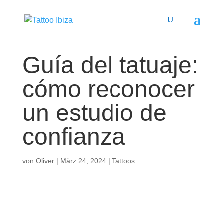
Guía del tatuaje:
cómo reconocer
un estudio de
confianza
von
Oliver
|
März 24, 2024
|
Tattoos