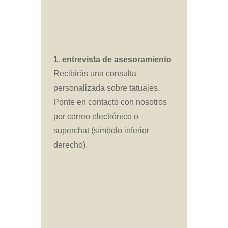
1. entrevista de asesoramiento
Recibirás una consulta
personalizada sobre tatuajes.
Ponte en contacto con nosotros
por correo electrónico o
superchat (símbolo inferior
derecho).