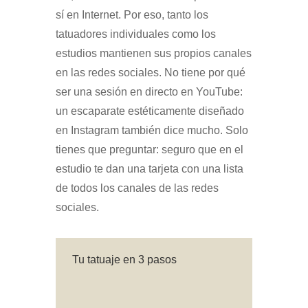
sí en Internet. Por eso, tanto los
tatuadores individuales como los
estudios mantienen sus propios canales
en las redes sociales. No tiene por qué
ser una sesión en directo en YouTube:
un escaparate estéticamente diseñado
en Instagram también dice mucho. Solo
tienes que preguntar: seguro que en el
estudio te dan una tarjeta con una lista
de todos los canales de las redes
sociales.
Tu tatuaje en 3 pasos