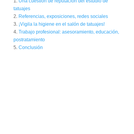
Una cuestión de reputación del estudio de
tatuajes
Referencias, exposiciones, redes sociales
¡Vigila la higiene en el salón de tatuajes!
Trabajo profesional: asesoramiento, educación,
postratamiento
Conclusión