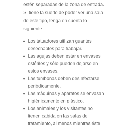
estén separadas de la zona de entrada.
Si tiene la suerte de poder ver una sala
de este tipo, tenga en cuenta lo
siguiente:
Los tatuadores utilizan guantes
desechables para trabajar.
Las agujas deben estar en envases
estériles y sólo pueden dejarse en
estos envases.
Las tumbonas deben desinfectarse
periódicamente.
Las máquinas y aparatos se envasan
higiénicamente en plástico.
Los animales y los visitantes no
tienen cabida en las salas de
tratamiento, al menos mientras éste