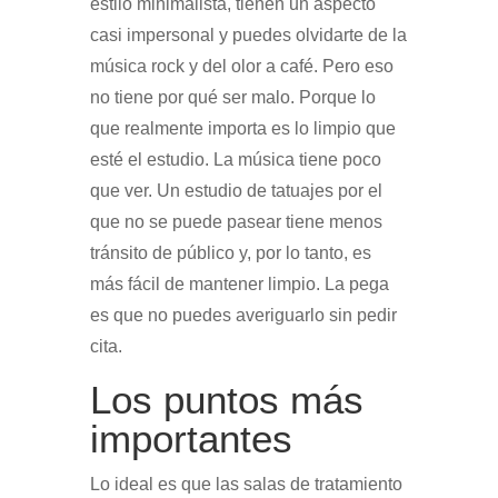
estilo minimalista, tienen un aspecto
casi impersonal y puedes olvidarte de la
música rock y del olor a café. Pero eso
no tiene por qué ser malo. Porque lo
que realmente importa es lo limpio que
esté el estudio. La música tiene poco
que ver. Un estudio de tatuajes por el
que no se puede pasear tiene menos
tránsito de público y, por lo tanto, es
más fácil de mantener limpio. La pega
es que no puedes averiguarlo sin pedir
cita.
Los puntos más
importantes
Lo ideal es que las salas de tratamiento