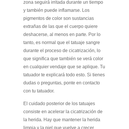
zona seguirá irritada durante un tiempo
y también puede inflamarse. Los
pigmentos de color son sustancias
extrañas de las que el cuerpo quiere
deshacerse, al menos en parte. Por lo
tanto, es normal que el tatuaje sangre
durante el proceso de cicatrización, lo
que significa que también se verá color
en cualquier vendaje que se aplique. Tu
tatuador te explicará todo esto. Si tienes
dudas o preguntas, ponte en contacto
con tu tatuador.
El cuidado posterior de los tatuajes
consiste en acelerar la cicatrización de
la herida. Hay que mantener la herida
limpia y la piel que vuelve a crecer