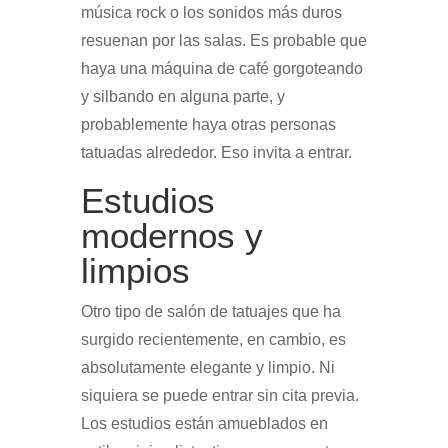
música rock o los sonidos más duros
resuenan por las salas. Es probable que
haya una máquina de café gorgoteando
y silbando en alguna parte, y
probablemente haya otras personas
tatuadas alrededor. Eso invita a entrar.
Estudios
modernos y
limpios
Otro tipo de salón de tatuajes que ha
surgido recientemente, en cambio, es
absolutamente elegante y limpio. Ni
siquiera se puede entrar sin cita previa.
Los estudios están amueblados en