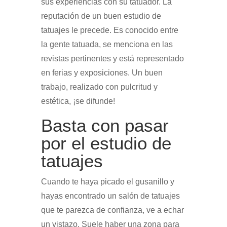
sus experiencias con su tatuador. La
reputación de un buen estudio de
tatuajes le precede. Es conocido entre
la gente tatuada, se menciona en las
revistas pertinentes y está representado
en ferias y exposiciones. Un buen
trabajo, realizado con pulcritud y
estética, ¡se difunde!
Basta con pasar
por el estudio de
tatuajes
Cuando te haya picado el gusanillo y
hayas encontrado un salón de tatuajes
que te parezca de confianza, ve a echar
un vistazo. Suele haber una zona para