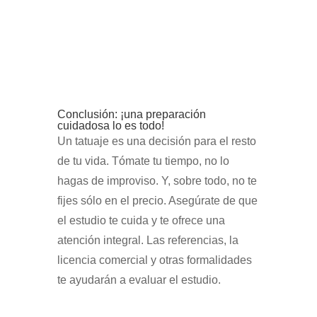
Conclusión: ¡una preparación
cuidadosa lo es todo!
Un tatuaje es una decisión para el resto
de tu vida. Tómate tu tiempo, no lo
hagas de improviso. Y, sobre todo, no te
fijes sólo en el precio. Asegúrate de que
el estudio te cuida y te ofrece una
atención integral. Las referencias, la
licencia comercial y otras formalidades
te ayudarán a evaluar el estudio.