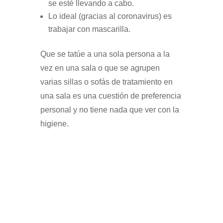
se esté llevando a cabo.
Lo ideal (gracias al coronavirus) es
trabajar con mascarilla.
Que se tatúe a una sola persona a la
vez en una sala o que se agrupen
varias sillas o sofás de tratamiento en
una sala es una cuestión de preferencia
personal y no tiene nada que ver con la
higiene.