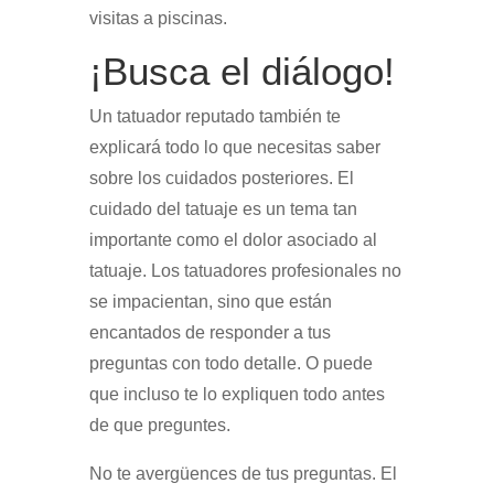
visitas a piscinas.
¡Busca el diálogo!
Un tatuador reputado también te
explicará todo lo que necesitas saber
sobre los cuidados posteriores. El
cuidado del tatuaje es un tema tan
importante como el dolor asociado al
tatuaje. Los tatuadores profesionales no
se impacientan, sino que están
encantados de responder a tus
preguntas con todo detalle. O puede
que incluso te lo expliquen todo antes
de que preguntes.
No te avergüences de tus preguntas. El