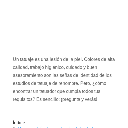
Un tatuaje es una lesión de la piel. Colores de alta
calidad, trabajo higiénico, cuidado y buen
asesoramiento son las señas de identidad de los
estudios de tatuaje de renombre. Pero, ¿cómo
encontrar un tatuador que cumpla todos tus
requisitos? Es sencillo: ¡pregunta y verás!
Índice