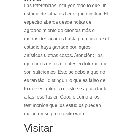
Las referencias incluyen todo lo que un
estudio de tatuajes tiene que mostrar. El
espectro abarca desde notas de
agradecimiento de clientes más o
menos destacados hasta premios que el
estudio haya ganado por logros
artísticos u otras cosas. Atención: ¡las
opiniones de los clientes en Internet no
son suficientes! Esto se debe a que no
es tan fácil distinguir lo que es falso de
lo que es auténtico. Esto se aplica tanto
a las reseñas en Google como a los
testimonios que los estudios pueden
incluir en su propio sitio web.
Visitar