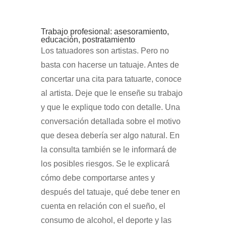
Trabajo profesional: asesoramiento,
educación, postratamiento
Los tatuadores son artistas. Pero no
basta con hacerse un tatuaje. Antes de
concertar una cita para tatuarte, conoce
al artista. Deje que le enseñe su trabajo
y que le explique todo con detalle. Una
conversación detallada sobre el motivo
que desea debería ser algo natural. En
la consulta también se le informará de
los posibles riesgos. Se le explicará
cómo debe comportarse antes y
después del tatuaje, qué debe tener en
cuenta en relación con el sueño, el
consumo de alcohol, el deporte y las