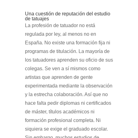
Una cuestión de reputación del estudio
de tatuajes
La profesión de tatuador no está
regulada por ley, al menos no en
España. No existe una formación fija ni
programas de titulación. La mayoría de
los tatuadores aprenden su oficio de sus
colegas. Se ven a sí mismos como
artistas que aprenden de gente
experimentada mediante la observación
y la estrecha colaboración. Así que no
hace falta pedir diplomas ni certificados
de máster, títulos académicos ni
formación profesional completa. Ni
siquiera se exige el graduado escolar.
Sin embargo, muchos estudios de