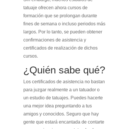
tatuaje ofrecen ahora cursos de
formación que se prolongan durante
fines de semana o incluso periodos más
largos. Por lo tanto, se pueden obtener
confirmaciones de asistencia y
certificados de realización de dichos
cursos.
¿Quién sabe qué?
Los certificados de asistencia no bastan
para juzgar realmente a un tatuador o
un estudio de tatuajes. Puedes hacerte
una mejor idea preguntando a tus
amigos y conocidos. Seguro que hay
gente que estará encantada de contarte