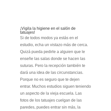
¡Vigila la higiene en el salón de
tatuajes!
Si de todos modos ya estás en el
estudio, echa un vistazo más de cerca.
Quizá pueda pedirle a alguien que le
enseñe las salas donde se hacen las
suturas. Pero la recepción también te
dará una idea de las circunstancias.
Porque no es seguro que te dejen
entrar. Muchos estudios siguen teniendo
un aspecto de la vieja escuela. Las
fotos de los tatuajes cuelgan de las
paredes, puedes entrar sin más, la