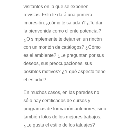
visitantes en la que se exponen
revistas. Esto te dará una primera
impresión: ¿cómo te saludan? ¿Te dan
la bienvenida como cliente potencial?
¿O simplemente te dejan en un rincón
con un montón de catálogos? ¿Cómo
es el ambiente? ¿Le preguntan por sus
deseos, sus preocupaciones, sus
posibles motivos? ¿Y qué aspecto tiene
el estudio?
En muchos casos, en las paredes no
sólo hay certificados de cursos y
programas de formación anteriores, sino
también fotos de los mejores trabajos.
¿Le gusta el estilo de los tatuajes?