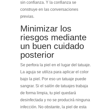
sin confianza. Y la confianza se
construye en las conversaciones
previas.
Minimizar los
riesgos mediante
un buen cuidado
posterior
Se perfora la piel en el lugar del tatuaje.
La aguja se utiliza para aplicar el color
bajo la piel. Por eso un tatuaje puede
sangrar. Si el salón de tatuajes trabaja
de forma limpia, tu piel quedará
desinfectada y no se producirá ninguna
infección. No obstante, la piel de esta