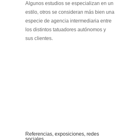
Algunos estudios se especializan en un
estilo, otros se consideran más bien una
especie de agencia intermediaria entre
los distintos tatuadores autónomos y
sus clientes.
Referencias, exposiciones, redes
sociales