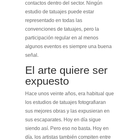
contactos dentro del sector. Ningún
estudio de tatuajes puede estar
representado en todas las
convenciones de tatuajes, pero la
participación regular en al menos
algunos eventos es siempre una buena
señal.
El arte quiere ser
expuesto
Hace unos veinte años, era habitual que
los estudios de tatuajes fotografiaran
sus mejores obras y las expusieran en
sus escaparates. Hoy en día sigue
siendo así. Pero eso no basta. Hoy en
día, los artistas también compiten entre