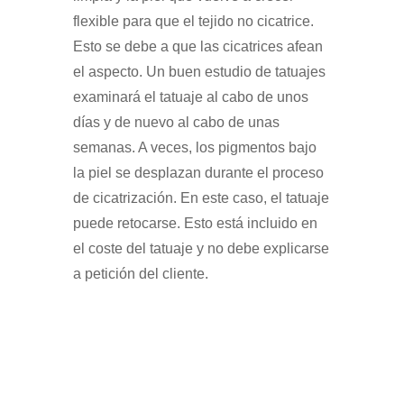
flexible para que el tejido no cicatrice.
Esto se debe a que las cicatrices afean
el aspecto. Un buen estudio de tatuajes
examinará el tatuaje al cabo de unos
días y de nuevo al cabo de unas
semanas. A veces, los pigmentos bajo
la piel se desplazan durante el proceso
de cicatrización. En este caso, el tatuaje
puede retocarse. Esto está incluido en
el coste del tatuaje y no debe explicarse
a petición del cliente.