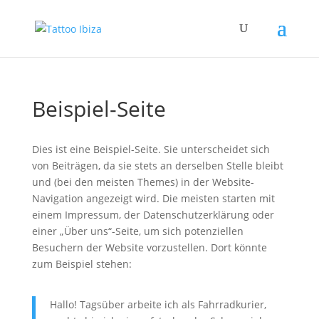
Beispiel-Seite
Dies ist eine Beispiel-Seite. Sie unterscheidet sich
von Beiträgen, da sie stets an derselben Stelle bleibt
und (bei den meisten Themes) in der Website-
Navigation angezeigt wird. Die meisten starten mit
einem Impressum, der Datenschutzerklärung oder
einer „Über uns“-Seite, um sich potenziellen
Besuchern der Website vorzustellen. Dort könnte
zum Beispiel stehen:
Hallo! Tagsüber arbeite ich als Fahrradkurier,