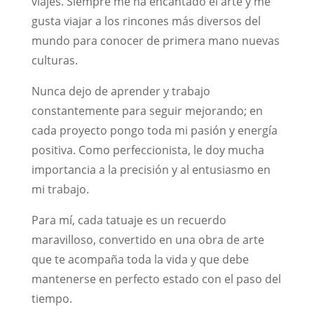
viajes. Siempre me ha encantado el arte y me
gusta viajar a los rincones más diversos del
mundo para conocer de primera mano nuevas
culturas.
Nunca dejo de aprender y trabajo
constantemente para seguir mejorando; en
cada proyecto pongo toda mi pasión y energía
positiva. Como perfeccionista, le doy mucha
importancia a la precisión y al entusiasmo en
mi trabajo.
Para mí, cada tatuaje es un recuerdo
maravilloso, convertido en una obra de arte
que te acompaña toda la vida y que debe
mantenerse en perfecto estado con el paso del
tiempo.