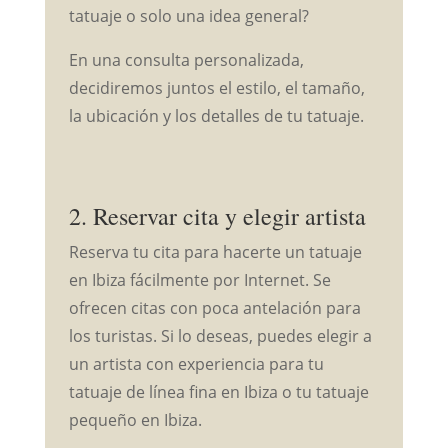
tatuaje o solo una idea general?
En una consulta personalizada,
decidiremos juntos el estilo, el tamaño,
la ubicación y los detalles de tu tatuaje.
2. Reservar cita y elegir artista
Reserva tu cita para hacerte un tatuaje
en Ibiza fácilmente por Internet. Se
ofrecen citas con poca antelación para
los turistas. Si lo deseas, puedes elegir a
un artista con experiencia para tu
tatuaje de línea fina en Ibiza o tu tatuaje
pequeño en Ibiza.