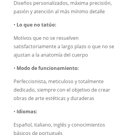
Diseños personalizados, máxima precisión,
pasión y atención al más mínimo detalle
•
Lo que no tatúo:
Motivos que no se resuelven
satisfactoriamente a largo plazo o que no se
ajustan a la anatomía del cuerpo
•
Modo de funcionamiento:
Perfeccionista, meticuloso y totalmente
dedicado, siempre con el objetivo de crear
obras de arte estéticas y duraderas
•
Idiomas:
Español, italiano, inglés y conocimientos
básicos de portugués