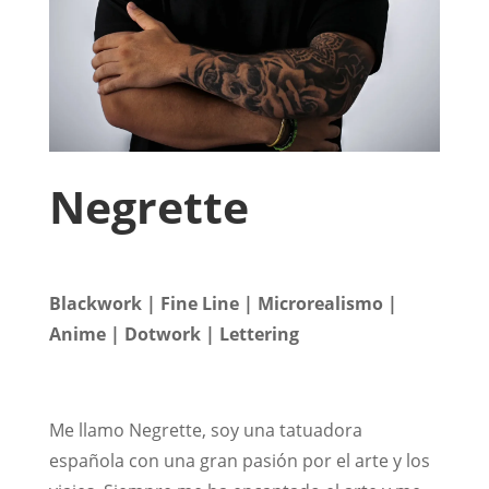
Negrette
Blackwork | Fine Line | Microrealismo |
Anime | Dotwork | Lettering
Me llamo Negrette, soy una tatuadora
española con una gran pasión por el arte y los