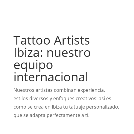
Tattoo Artists
Ibiza: nuestro
equipo
internacional
Nuestros artistas combinan experiencia,
estilos diversos y enfoques creativos: así es
como se crea en Ibiza tu tatuaje personalizado,
que se adapta perfectamente a ti.