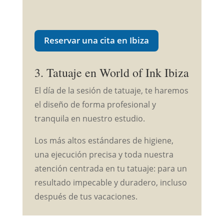
Reservar una cita en Ibiza
3. Tatuaje en World of Ink Ibiza
El día de la sesión de tatuaje, te haremos
el diseño de forma profesional y
tranquila en nuestro estudio.
Los más altos estándares de higiene,
una ejecución precisa y toda nuestra
atención centrada en tu tatuaje: para un
resultado impecable y duradero, incluso
después de tus vacaciones.