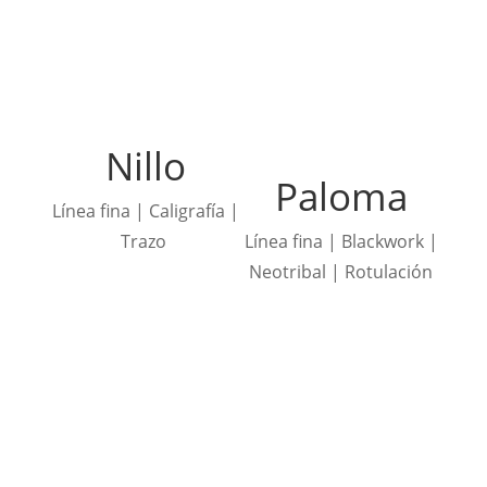
Nillo
Paloma
Línea fina | Caligrafía |
Trazo
Línea fina | Blackwork |
Neotribal | Rotulación