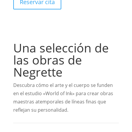
Reservar cita
Una selección de
las obras de
Negrette
Descubra cómo el arte y el cuerpo se funden
en el estudio «World of Ink» para crear obras
maestras atemporales de líneas finas que
reflejan su personalidad.