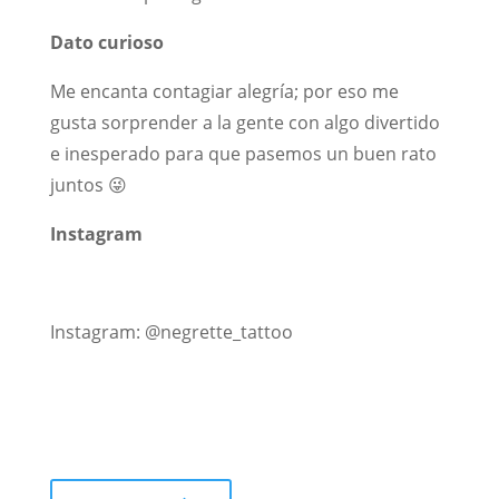
Dato curioso
Me encanta contagiar alegría; por eso me
gusta sorprender a la gente con algo divertido
e inesperado para que pasemos un buen rato
juntos 😜
Instagram
Instagram: @negrette_tattoo