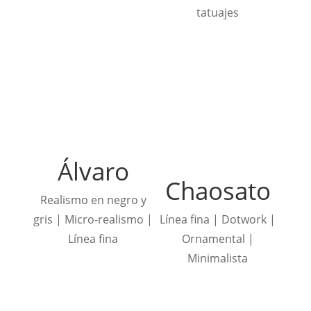
tatuajes
Álvaro
Chaosato
Realismo en negro y
gris | Micro-realismo |
Línea fina | Dotwork |
Línea fina
Ornamental |
Minimalista