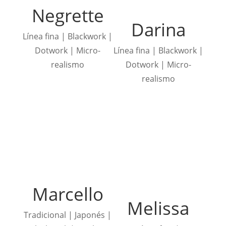
Negrette
Darina
Línea fina | Blackwork |
Dotwork | Micro-
Línea fina | Blackwork |
realismo
Dotwork | Micro-
realismo
Marcello
Melissa
Tradicional | Japonés |