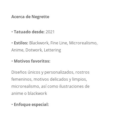
Acerca de Negrette
•
Tatuado desde:
2021
•
Estilos:
Blackwork, Fine Line, Microrealismo,
Anime, Dotwork, Lettering
•
Motivos favoritos:
Diseños únicos y personalizados, rostros
femeninos, motivos delicados y limpios,
microrealismo, así como ilustraciones de
anime o blackwork
•
Enfoque especial: