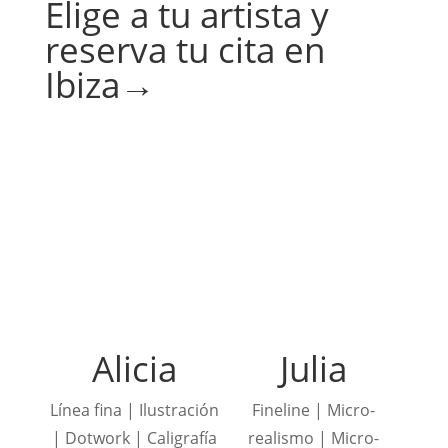
Elige a tu artista y
reserva tu cita en
Ibiza→
Alicia
Julia
Línea fina | Ilustración
Fineline | Micro-
| Dotwork | Caligrafía
realismo | Micro-