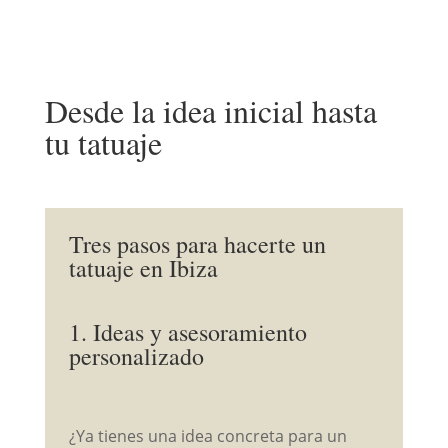
Desde la idea inicial hasta
tu tatuaje
Tres pasos para hacerte un
tatuaje en Ibiza
1. Ideas y asesoramiento
personalizado
¿Ya tienes una idea concreta para un